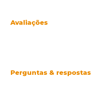
Avaliações
Perguntas & respostas