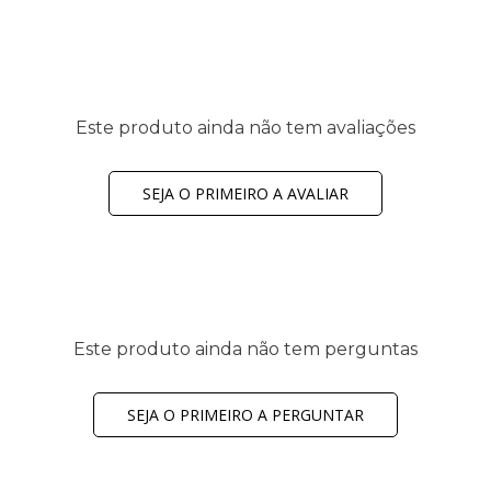
Este produto ainda não tem avaliações
SEJA O PRIMEIRO A AVALIAR
Este produto ainda não tem perguntas
SEJA O PRIMEIRO A PERGUNTAR