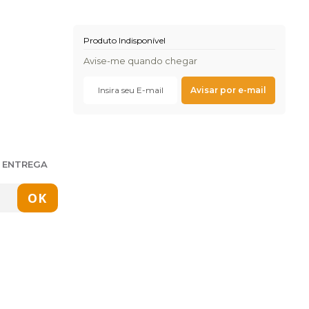
Produto Indisponível
Avise-me quando chegar
E ENTREGA