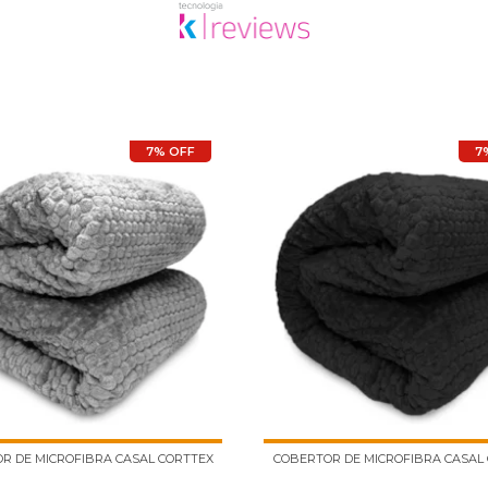
7% OFF
7
R DE MICROFIBRA CASAL CORTTEX
COBERTOR DE MICROFIBRA CASAL