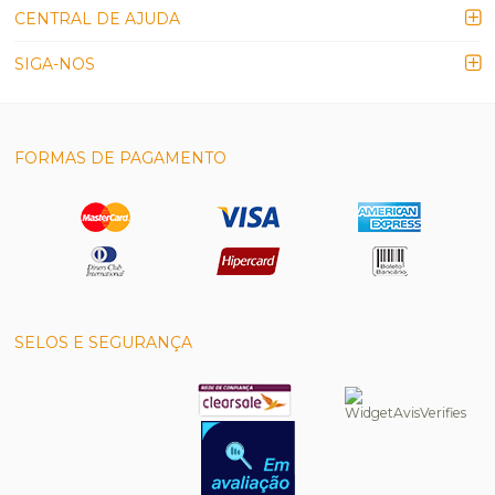
CENTRAL DE AJUDA
SIGA-NOS
FORMAS DE PAGAMENTO
SELOS E SEGURANÇA