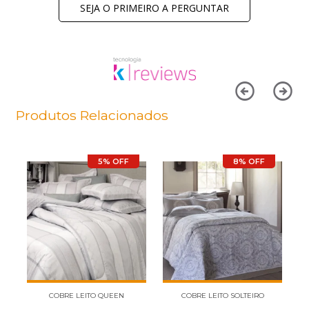
SEJA O PRIMEIRO A PERGUNTAR
Produtos Relacionados
5% OFF
8% OFF
COBRE LEITO QUEEN
COBRE LEITO SOLTEIRO