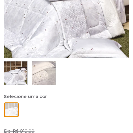
R$ 819,00