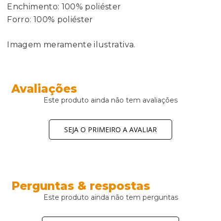
Enchimento: 100% poliéster
Forro: 100% poliéster
Imagem meramente ilustrativa.
Avaliações
Este produto ainda não tem avaliações
SEJA O PRIMEIRO A AVALIAR
Perguntas & respostas
Este produto ainda não tem perguntas