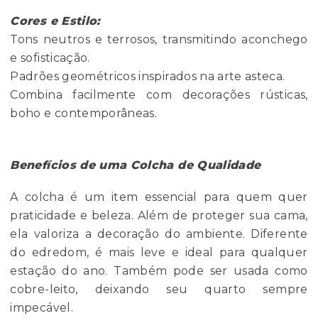
Cores e Estilo:
Tons neutros e terrosos, transmitindo aconchego
e sofisticação.
Padrões geométricos inspirados na arte asteca.
Combina facilmente com decorações rústicas,
boho e contemporâneas.
Benefícios de uma Colcha de Qualidade
A colcha é um item essencial para quem quer
praticidade e beleza. Além de proteger sua cama,
ela valoriza a decoração do ambiente. Diferente
do edredom, é mais leve e ideal para qualquer
estação do ano. Também pode ser usada como
cobre-leito, deixando seu quarto sempre
impecável.