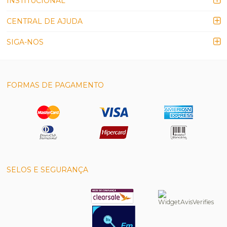
INSTITUCIONAL
CENTRAL DE AJUDA
SIGA-NOS
FORMAS DE PAGAMENTO
SELOS E SEGURANÇA