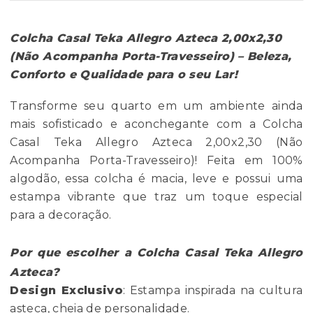
Colcha Casal Teka Allegro Azteca 2,00x2,30
(Não Acompanha Porta-Travesseiro) – Beleza,
Conforto e Qualidade para o seu Lar!
Transforme seu quarto em um ambiente ainda
mais sofisticado e aconchegante com a Colcha
Casal Teka Allegro Azteca 2,00x2,30 (Não
Acompanha Porta-Travesseiro)! Feita em 100%
algodão, essa colcha é macia, leve e possui uma
estampa vibrante que traz um toque especial
para a decoração.
Por que escolher a Colcha Casal Teka Allegro
Azteca?
Design Exclusivo
: Estampa inspirada na cultura
asteca, cheia de personalidade.