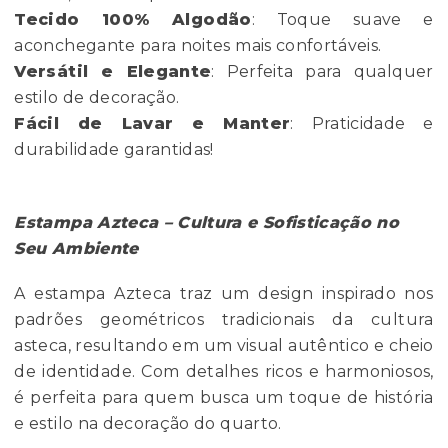
Tecido 100% Algodão
: Toque suave e
aconchegante para noites mais confortáveis.
Versátil e Elegante
: Perfeita para qualquer
estilo de decoração.
Fácil de Lavar e Manter
: Praticidade e
durabilidade garantidas!
Estampa Azteca – Cultura e Sofisticação no
Seu Ambiente
A estampa Azteca traz um design inspirado nos
padrões geométricos tradicionais da cultura
asteca, resultando em um visual autêntico e cheio
de identidade. Com detalhes ricos e harmoniosos,
é perfeita para quem busca um toque de história
e estilo na decoração do quarto.