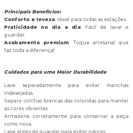
Principais Benefícios:
Conforto e leveza
: Ideal para todas as estações.
Praticidade no dia a dia
: Fácil de lavar e
guardar.
Acabamento premium
: Toque artesanal que
faz toda a diferença!
Cuidados para uma Maior Durabilidade
Lave separadamente para evitar manchas
indesejadas.
Separe colchas brancas das coloridas para manter
as cores vibrantes.
Armazene corretamente para conservar a peça
como nova.
Lave antes de guardar para evitar odores.