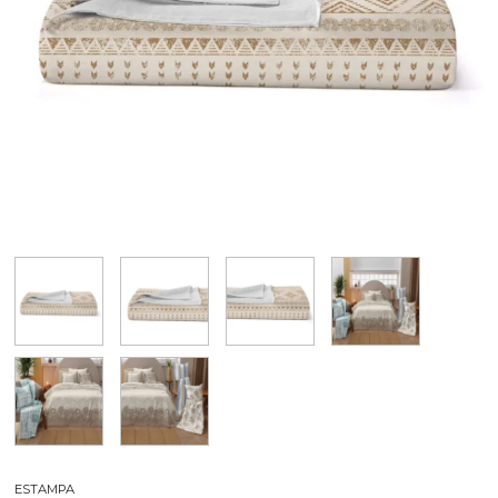
ESTAMPA