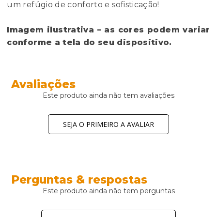
um refúgio de conforto e sofisticação!
Imagem ilustrativa – as cores podem variar
conforme a tela do seu dispositivo.
Avaliações
Este produto ainda não tem avaliações
SEJA O PRIMEIRO A AVALIAR
Perguntas & respostas
Este produto ainda não tem perguntas