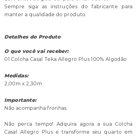
Sempre siga as instruções do fabricante para
manter a qualidade do produto.
Detalhes do Produto
O que você vai receber:
01 Colcha Casal Teka Allegro Plus 100% Algodão
Medidas:
2,00m x 2,30m
Importante:
Não acompanha fronhas.
Não perca tempo! Adquira agora a sua Colcha
Casal Allegro Plus e transforme seu quarto em