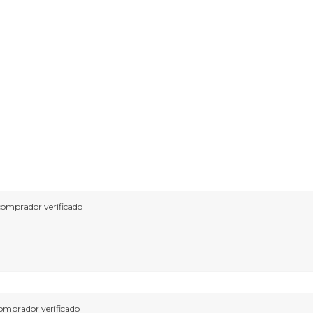
comprador verificado
omprador verificado