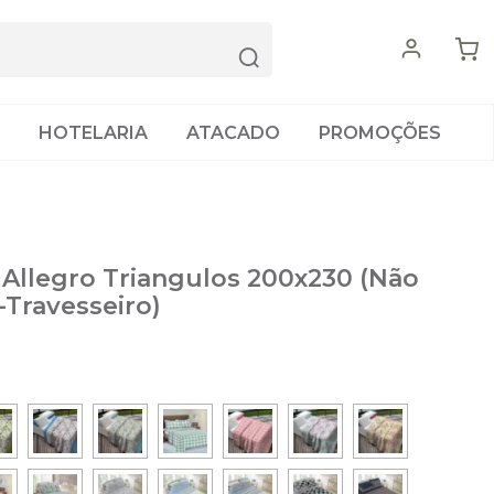
HOTELARIA
ATACADO
PROMOÇÕES
 Allegro Triangulos 200x230 (Não
Travesseiro)