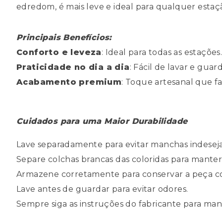
edredom, é mais leve e ideal para qualquer esta
Principais Benefícios:
Conforto e leveza
: Ideal para todas as estações
Praticidade no dia a dia
: Fácil de lavar e guard
Acabamento premium
: Toque artesanal que fa
Cuidados para uma Maior Durabilidade
Lave separadamente para evitar manchas indesej
Separe colchas brancas das coloridas para manter 
Armazene corretamente para conservar a peça c
Lave antes de guardar para evitar odores.
Sempre siga as instruções do fabricante para man