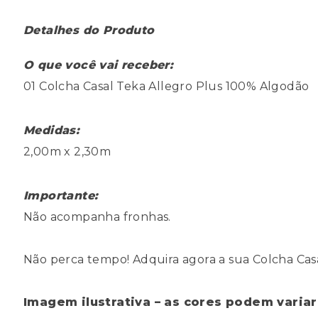
Detalhes do Produto
O que você vai receber:
01 Colcha Casal Teka Allegro Plus 100% Algodão
Medidas:
2,00m x 2,30m
Importante:
Não acompanha fronhas.
Não perca tempo! Adquira agora a sua Colcha Casa
Imagem ilustrativa – as cores podem variar