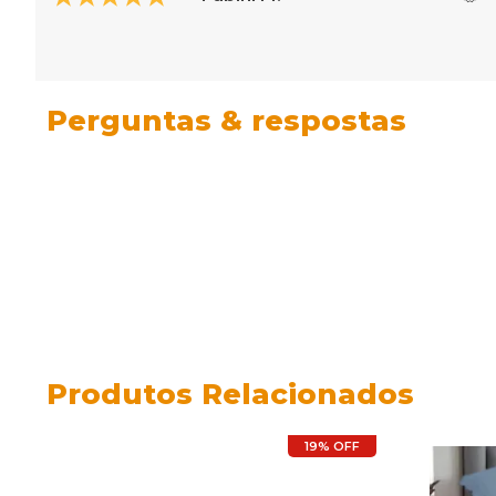
Perguntas & respostas
Produtos Relacionados
19% OFF