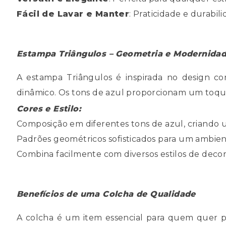
Fácil de Lavar e Manter
: Praticidade e durabil
Estampa Triângulos – Geometria e Modernida
A estampa Triângulos é inspirada no design co
dinâmico. Os tons de azul proporcionam um toque
Cores e Estilo:
Composição em diferentes tons de azul, criando
Padrões geométricos sofisticados para um ambi
Combina facilmente com diversos estilos de decora
Benefícios de uma Colcha de Qualidade
A colcha é um item essencial para quem quer pr