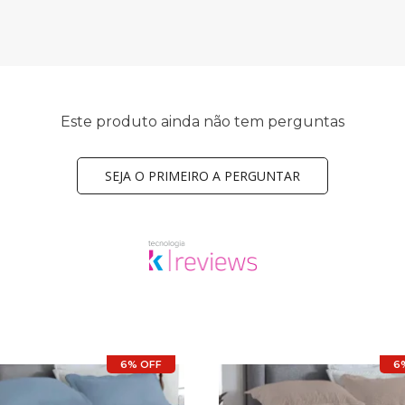
Este produto ainda não tem perguntas
SEJA O PRIMEIRO A PERGUNTAR
6% OFF
6