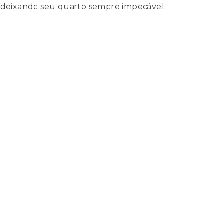
, deixando seu quarto sempre impecável.