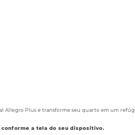
l Allegro Plus e transforme seu quarto em um refúgio
 conforme a tela do seu dispositivo.