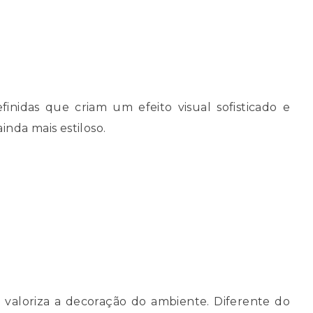
nidas que criam um efeito visual sofisticado e
nda mais estiloso.
 valoriza a decoração do ambiente. Diferente do