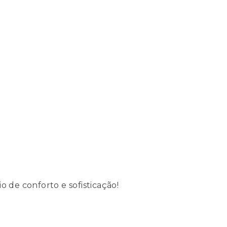
 de conforto e sofisticação!