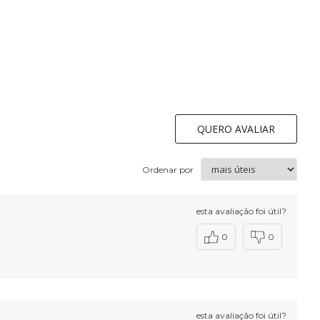
QUERO AVALIAR
Ordenar por
esta avaliação foi útil?
0
0
esta avaliação foi útil?