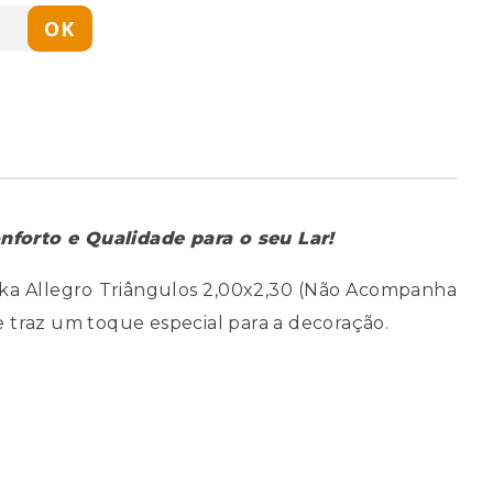
nforto e Qualidade para o seu Lar!
eka Allegro Triângulos 2,00x2,30 (Não Acompanha
e traz um toque especial para a decoração.