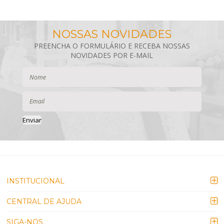
Enviar
INSTITUCIONAL
CENTRAL DE AJUDA
SIGA-NOS