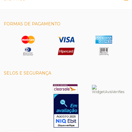
FORMAS DE PAGAMENTO
SELOS E SEGURANÇA