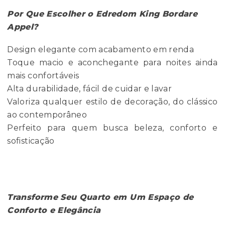
Por Que Escolher o Edredom King Bordare
Appel?
Design elegante com acabamento em renda
Toque macio e aconchegante para noites ainda
mais confortáveis
Alta durabilidade, fácil de cuidar e lavar
Valoriza qualquer estilo de decoração, do clássico
ao contemporâneo
Perfeito para quem busca beleza, conforto e
sofisticação
Transforme Seu Quarto em Um Espaço de
Conforto e Elegância