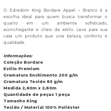
O Edredom King Bordare Appel – Branco é a
escolha ideal para quem busca transformar o
quarto em um ambiente sofisticado,
aconchegante e cheio de estilo. Leve para sua
casa um produto que une beleza, conforto e
qualidade.
Informações:
Coleção
Bordare
Estilo
Premium
Gramatura Enchimento
200 g/m
Gramatura Tecido
85 g/m
Medida
2,60m x 2,80m
Quantidade de peças
1 peça
Tamanho
 King
Tecido / Material
100% Poliéster