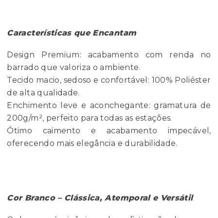
Características que Encantam
Design Premium: acabamento com renda no
barrado que valoriza o ambiente.
Tecido macio, sedoso e confortável: 100% Poliéster
de alta qualidade.
Enchimento leve e aconchegante: gramatura de
200g/m², perfeito para todas as estações.
Ótimo caimento e acabamento impecável,
oferecendo mais elegância e durabilidade.
Cor Branco – Clássica, Atemporal e Versátil