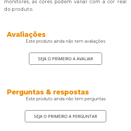
monitores, as cores podem variar com a cor real
do produto.
Avaliações
Este produto ainda não tem avaliações
SEJA O PRIMEIRO A AVALIAR
Perguntas & respostas
Este produto ainda não tem perguntas
SEJA O PRIMEIRO A PERGUNTAR