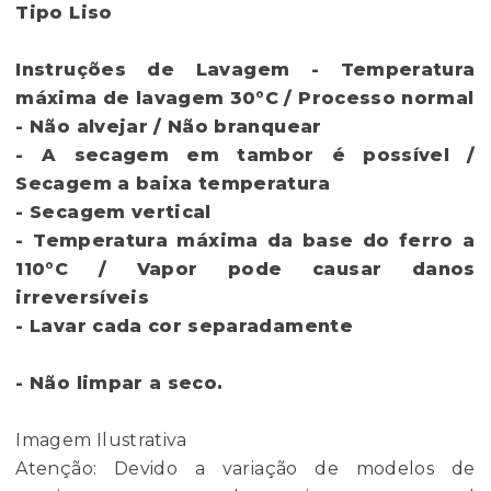
Tipo
Liso
Instruções de Lavagem
- Temperatura
máxima de lavagem 30°C / Processo normal
- Não alvejar / Não branquear
- A secagem em tambor é possível /
Secagem a baixa temperatura
- Secagem vertical
- Temperatura máxima da base do ferro a
110°C / Vapor pode causar danos
irreversíveis
- Lavar cada cor separadamente
- Não limpar a seco.
Imagem Ilustrativa
Atenção: Devido a variação de modelos de