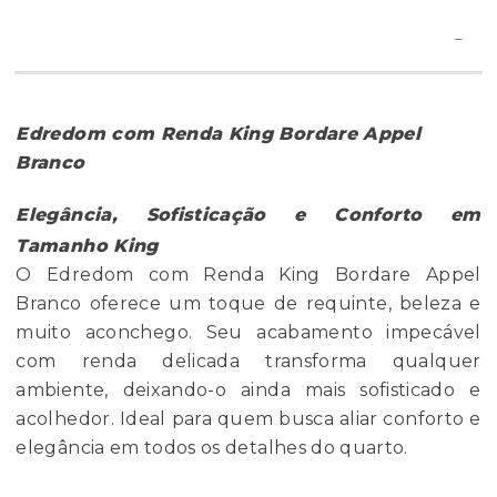
Edredom com Renda King Bordare Appel
Branco
Elegância, Sofisticação e Conforto em
Tamanho King
O Edredom com Renda King Bordare Appel
Branco oferece um toque de requinte, beleza e
muito aconchego. Seu acabamento impecável
com renda delicada transforma qualquer
ambiente, deixando-o ainda mais sofisticado e
acolhedor. Ideal para quem busca aliar conforto e
elegância em todos os detalhes do quarto.