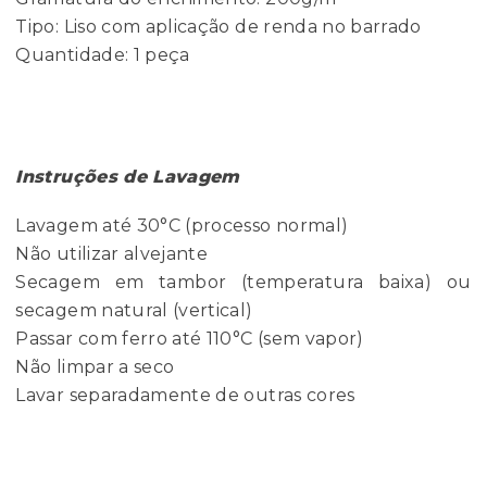
Tipo: Liso com aplicação de renda no barrado
Quantidade: 1 peça
Instruções de Lavagem
Lavagem até 30°C (processo normal)
Não utilizar alvejante
Secagem em tambor (temperatura baixa) ou
secagem natural (vertical)
Passar com ferro até 110°C (sem vapor)
Não limpar a seco
Lavar separadamente de outras cores