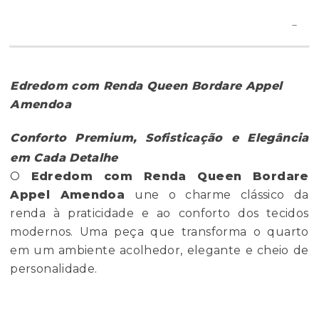
Edredom com Renda Queen Bordare Appel
Amendoa
Conforto Premium, Sofisticação e Elegância
em Cada Detalhe
O
Edredom com Renda Queen Bordare
Appel Amendoa
une o charme clássico da
renda à praticidade e ao conforto dos tecidos
modernos. Uma peça que transforma o quarto
em um ambiente acolhedor, elegante e cheio de
personalidade.