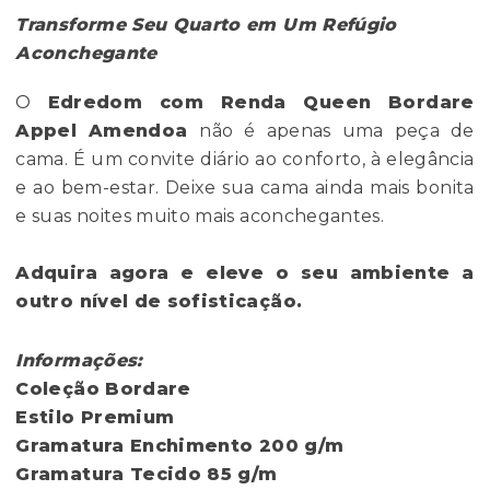
Transforme Seu Quarto em Um Refúgio
Aconchegante
O
Edredom com Renda Queen Bordare
Appel Amendoa
não é apenas uma peça de
cama. É um convite diário ao conforto, à elegância
e ao bem-estar. Deixe sua cama ainda mais bonita
e suas noites muito mais aconchegantes.
Adquira agora e eleve o seu ambiente a
outro nível de sofisticação.
Informações:
Coleção
Bordare
Estilo
Premium
Gramatura Enchimento
200 g/m
Gramatura Tecido
85 g/m