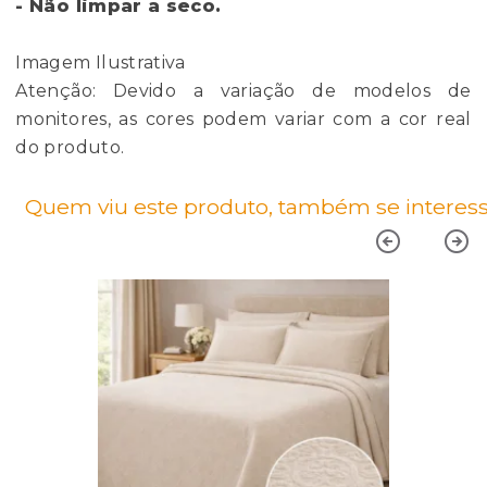
- Não limpar a seco.
Imagem Ilustrativa
Atenção: Devido a variação de modelos de
monitores, as cores podem variar com a cor real
do produto.
Quem viu este produto, também se interess