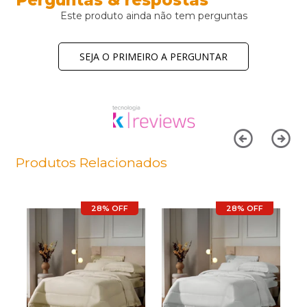
Este produto ainda não tem perguntas
SEJA O PRIMEIRO A PERGUNTAR
Produtos Relacionados
28% OFF
28% OFF