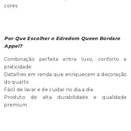
cores
Por Que Escolher o Edredom Queen Bordare
Appel?
Combinação perfeita entre luxo, conforto e
praticidade
Detalhes em renda que enriquecem a decoração
do quarto
Fácil de lavar e de cuidar no dia a dia
Produto de alta durabilidade e qualidade
premium