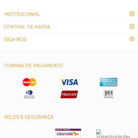
INSTITUCIONAL
CENTRAL DE AJUDA
SIGA-NOS
FORMAS DE PAGAMENTO
SELOS E SEGURANÇA