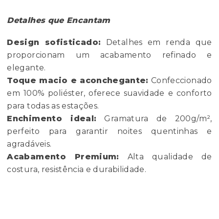
Detalhes que Encantam
Design sofisticado:
Detalhes em renda que
proporcionam um acabamento refinado e
elegante.
Toque macio e aconchegante:
Confeccionado
em 100% poliéster, oferece suavidade e conforto
para todas as estações.
Enchimento ideal:
Gramatura de 200g/m²,
perfeito para garantir noites quentinhas e
agradáveis.
Acabamento Premium:
Alta qualidade de
costura, resistência e durabilidade.