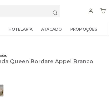
HOTELARIA
ATACADO
PROMOÇÕES
valiar
da Queen Bordare Appel Branco