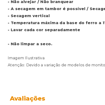
- Não alvejar / Não branquear
- A secagem em tambor é possível / Secag
- Secagem vertical
- Temperatura máxima da base do ferro a 1
- Lavar cada cor separadamente
- Não limpar a seco.
Imagem Ilustrativa
Atenção: Devido a variação de modelos de monitor
Avaliações