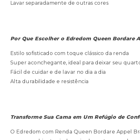
Lavar separadamente de outras cores
Por Que Escolher o Edredom Queen Bordare 
Estilo sofisticado com toque clássico da renda
Super aconchegante, ideal para deixar seu quart
Fácil de cuidar e de lavar no dia a dia
Alta durabilidade e resistência
Transforme Sua Cama em Um Refúgio de Confo
O Edredom com Renda Queen Bordare Appel Branc