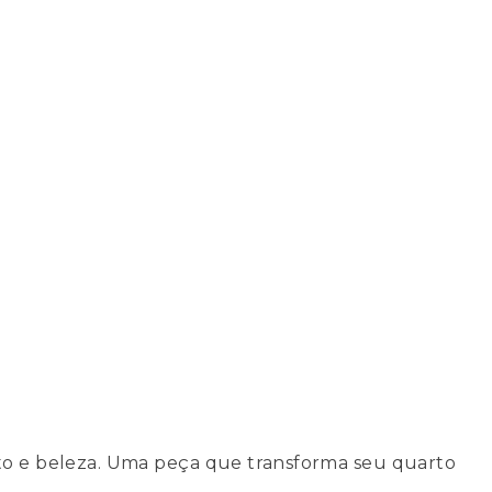
o e beleza. Uma peça que transforma seu quarto