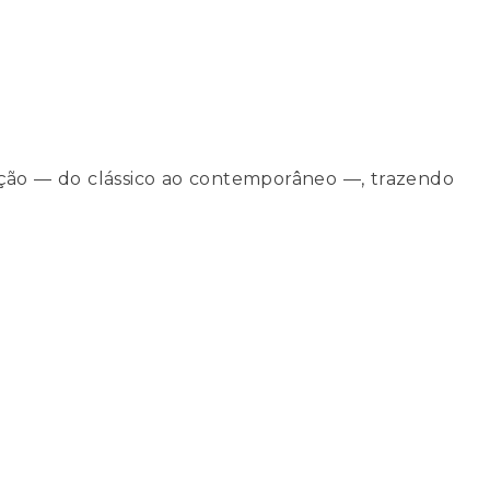
ração — do clássico ao contemporâneo —, trazendo