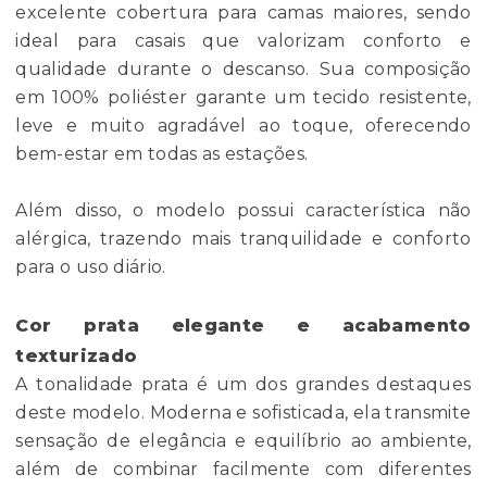
excelente cobertura para camas maiores, sendo
ideal para casais que valorizam conforto e
qualidade durante o descanso. Sua composição
em 100% poliéster garante um tecido resistente,
leve e muito agradável ao toque, oferecendo
bem-estar em todas as estações.
Além disso, o modelo possui característica não
alérgica, trazendo mais tranquilidade e conforto
para o uso diário.
Cor prata elegante e acabamento
texturizado
A tonalidade prata é um dos grandes destaques
deste modelo. Moderna e sofisticada, ela transmite
sensação de elegância e equilíbrio ao ambiente,
além de combinar facilmente com diferentes