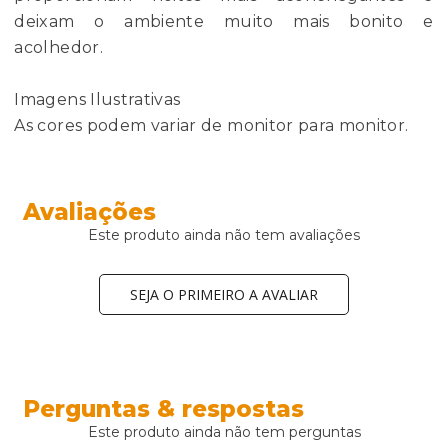
deixam o ambiente muito mais bonito e
acolhedor.
Imagens Ilustrativas
As cores podem variar de monitor para monitor.
Avaliações
Este produto ainda não tem avaliações
SEJA O PRIMEIRO A AVALIAR
Perguntas & respostas
Este produto ainda não tem perguntas