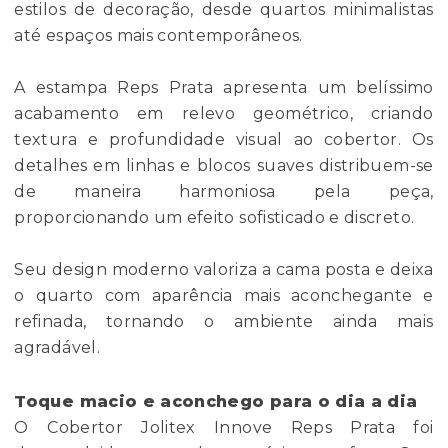
estilos de decoração, desde quartos minimalistas
até espaços mais contemporâneos.
A estampa Reps Prata apresenta um belíssimo
acabamento em relevo geométrico, criando
textura e profundidade visual ao cobertor. Os
detalhes em linhas e blocos suaves distribuem-se
de maneira harmoniosa pela peça,
proporcionando um efeito sofisticado e discreto.
Seu design moderno valoriza a cama posta e deixa
o quarto com aparência mais aconchegante e
refinada, tornando o ambiente ainda mais
agradável.
Toque macio e aconchego para o dia a dia
O Cobertor Jolitex Innove Reps Prata foi