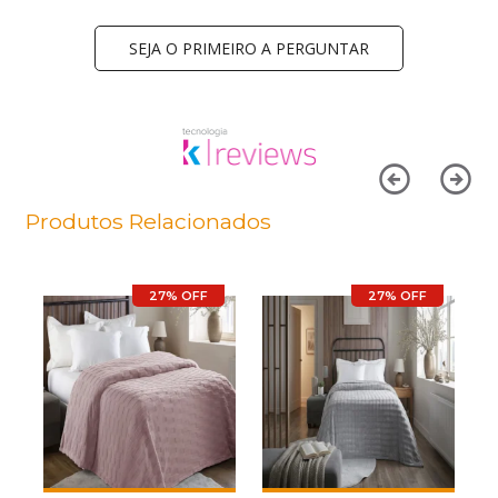
SEJA O PRIMEIRO A PERGUNTAR
Produtos Relacionados
27% OFF
27% OFF