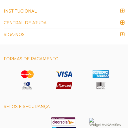
INSTITUCIONAL
CENTRAL DE AJUDA
SIGA-NOS
FORMAS DE PAGAMENTO
SELOS E SEGURANÇA