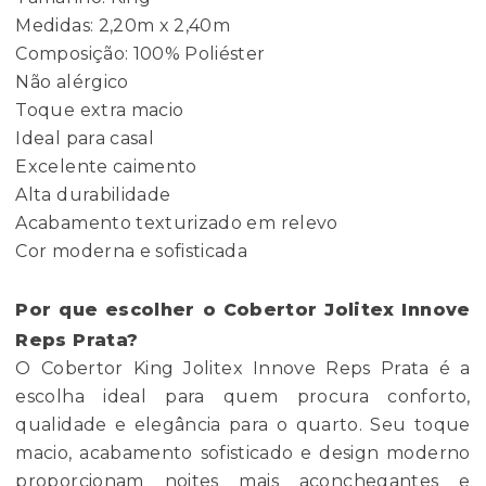
Medidas: 2,20m x 2,40m
Composição: 100% Poliéster
Não alérgico
Toque extra macio
Ideal para casal
Excelente caimento
Alta durabilidade
Acabamento texturizado em relevo
Cor moderna e sofisticada
Por que escolher o Cobertor Jolitex Innove
Reps Prata?
O Cobertor King Jolitex Innove Reps Prata é a
escolha ideal para quem procura conforto,
qualidade e elegância para o quarto. Seu toque
macio, acabamento sofisticado e design moderno
proporcionam noites mais aconchegantes e