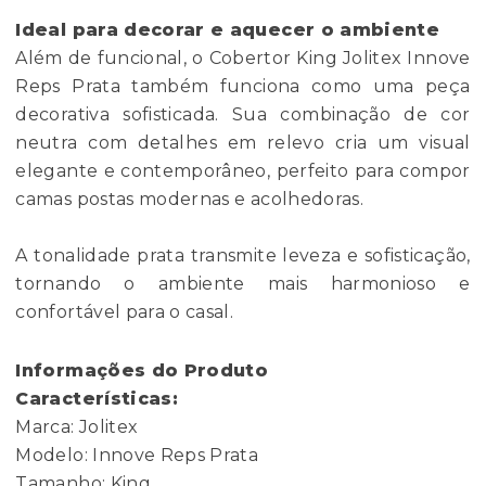
Ideal para decorar e aquecer o ambiente
Além de funcional, o Cobertor King Jolitex Innove
Reps Prata também funciona como uma peça
decorativa sofisticada. Sua combinação de cor
neutra com detalhes em relevo cria um visual
elegante e contemporâneo, perfeito para compor
camas postas modernas e acolhedoras.
A tonalidade prata transmite leveza e sofisticação,
tornando o ambiente mais harmonioso e
confortável para o casal.
Informações do Produto
Características:
Marca: Jolitex
Modelo: Innove Reps Prata
Tamanho: King