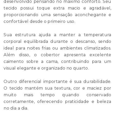
desenvolvido pensando no máximo conforto. Seu
tecido possui toque extra macio e agradável,
proporcionando uma sensação aconchegante e
confortável desde o primeiro uso.
Sua estrutura ajuda a manter a temperatura
corporal equilibrada durante o descanso, sendo
ideal para noites frias ou ambientes climatizados.
Além disso, o cobertor apresenta excelente
caimento sobre a cama, contribuindo para um
visual elegante e organizado no quarto.
Outro diferencial importante é sua durabilidade.
O tecido mantém sua textura, cor e maciez por
muito mais tempo quando conservado
corretamente, oferecendo praticidade e beleza
no dia a dia.