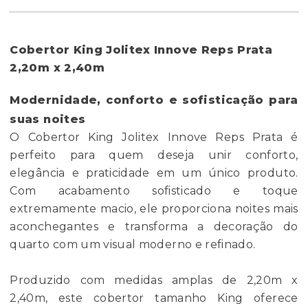
Cobertor King Jolitex Innove Reps Prata
2,20m x 2,40m
Modernidade, conforto e sofisticação para
suas noites
O Cobertor King Jolitex Innove Reps Prata é
perfeito para quem deseja unir conforto,
elegância e praticidade em um único produto.
Com acabamento sofisticado e toque
extremamente macio, ele proporciona noites mais
aconchegantes e transforma a decoração do
quarto com um visual moderno e refinado.
Produzido com medidas amplas de 2,20m x
2,40m, este cobertor tamanho King oferece