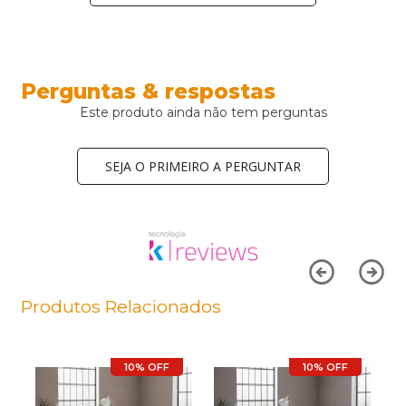
Perguntas & respostas
Este produto ainda não tem perguntas
SEJA O PRIMEIRO A PERGUNTAR
Produtos Relacionados
10% OFF
10% OFF