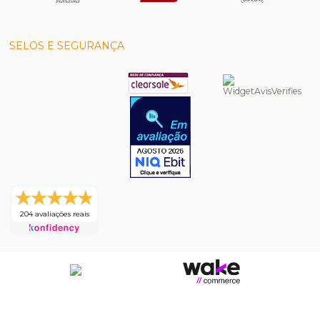
SELOS E SEGURANÇA
204 avaliações reais