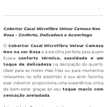
Cobertor Casal Microfibra Velour Camesa Neo
Rosa – Conforto, Delicadeza e Aconchego
O
Cobertor Casal Microfibra Velour Camesa
Neo na cor Rosa
é a escolha perfeita para quem
busca
conforto térmico, suavidade e um
toque de delicadeza
na decoração do quarto.
Ideal para as noites mais frias ou para momentos
relaxantes no sofá assistindo à sua série favorita,
esse cobertor proporciona uma experiência única
de bem-estar graças ao seu
toque macio com
sensação aveludada
.