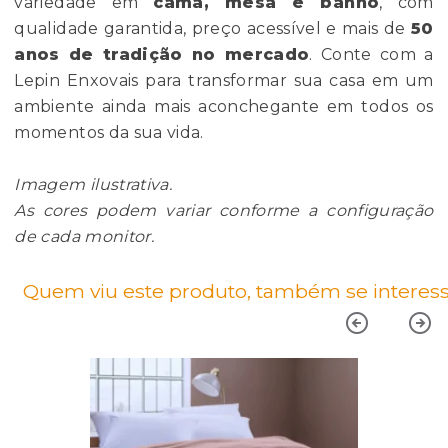
variedade em
cama, mesa e banho
, com
qualidade garantida, preço acessível e mais de
50
anos de tradição no mercado
. Conte com a
Lepin Enxovais para transformar sua casa em um
ambiente ainda mais aconchegante em todos os
momentos da sua vida.
Imagem ilustrativa.
As cores podem variar conforme a configuração
de cada monitor.
Quem viu este produto, também se interess