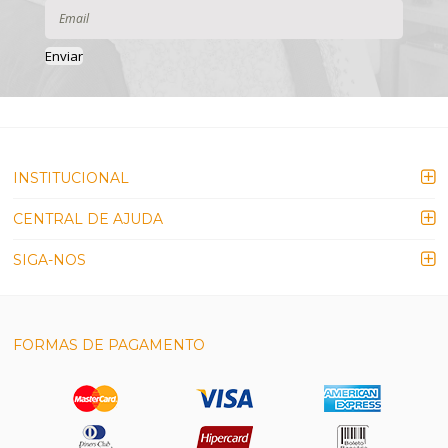
Enviar
INSTITUCIONAL
CENTRAL DE AJUDA
SIGA-NOS
FORMAS DE PAGAMENTO