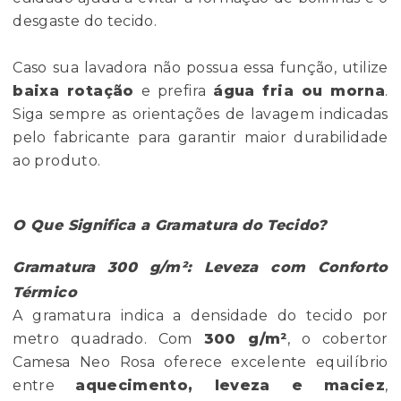
desgaste do tecido.
Caso sua lavadora não possua essa função, utilize
baixa rotação
e prefira
água fria ou morna
.
Siga sempre as orientações de lavagem indicadas
pelo fabricante para garantir maior durabilidade
ao produto.
O Que Significa a Gramatura do Tecido?
Gramatura 300 g/m²: Leveza com Conforto
Térmico
A gramatura indica a densidade do tecido por
metro quadrado. Com
300 g/m²
, o cobertor
Camesa Neo Rosa oferece excelente equilíbrio
entre
aquecimento, leveza e maciez
,