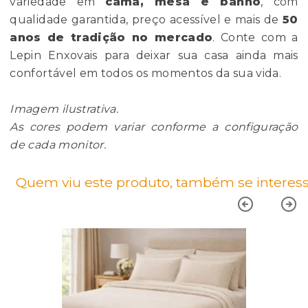
variedade em
cama, mesa e banho
, com
qualidade garantida, preço acessível e mais de
50
anos de tradição no mercado
. Conte com a
Lepin Enxovais para deixar sua casa ainda mais
confortável em todos os momentos da sua vida.
Imagem ilustrativa.
As cores podem variar conforme a configuração
de cada monitor.
Quem viu este produto, também se interess