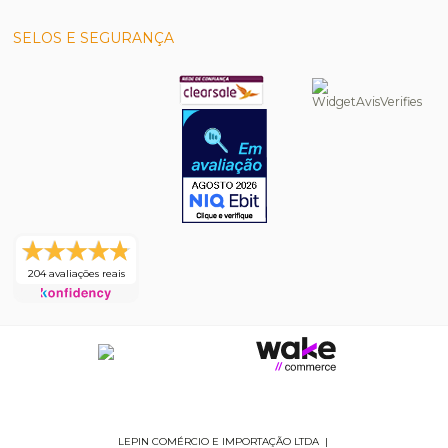
SELOS E SEGURANÇA
204 avaliações reais
LEPIN COMÉRCIO E IMPORTAÇÃO LTDA
|