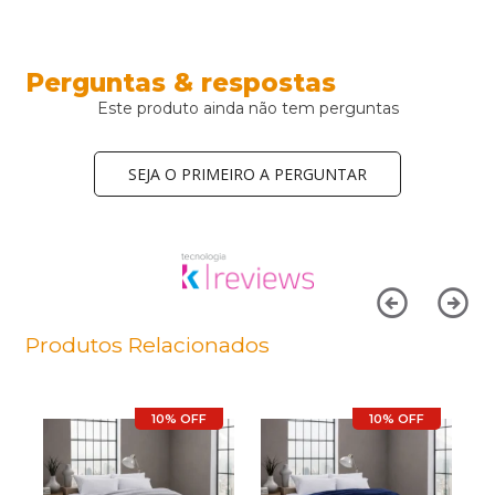
Perguntas & respostas
Este produto ainda não tem perguntas
SEJA O PRIMEIRO A PERGUNTAR
Produtos Relacionados
10% OFF
10% OFF