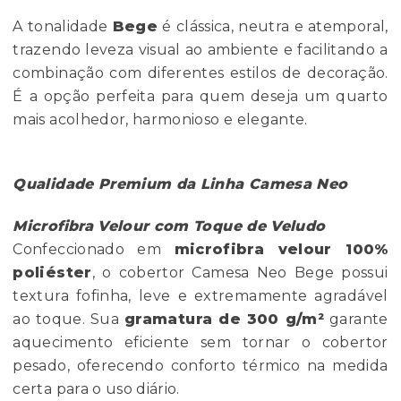
A tonalidade
Bege
é clássica, neutra e atemporal,
trazendo leveza visual ao ambiente e facilitando a
combinação com diferentes estilos de decoração.
É a opção perfeita para quem deseja um quarto
mais acolhedor, harmonioso e elegante.
Qualidade Premium da Linha Camesa Neo
Microfibra Velour com Toque de Veludo
Confeccionado em
microfibra velour 100%
poliéster
, o cobertor Camesa Neo Bege possui
textura fofinha, leve e extremamente agradável
ao toque. Sua
gramatura de 300 g/m²
garante
aquecimento eficiente sem tornar o cobertor
pesado, oferecendo conforto térmico na medida
certa para o uso diário.