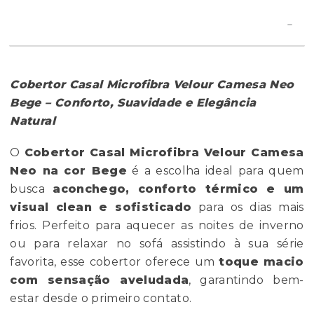
Cobertor Casal Microfibra Velour Camesa Neo
Bege – Conforto, Suavidade e Elegância
Natural
O
Cobertor Casal Microfibra Velour Camesa
Neo na cor Bege
é a escolha ideal para quem
busca
aconchego, conforto térmico e um
visual clean e sofisticado
para os dias mais
frios. Perfeito para aquecer as noites de inverno
ou para relaxar no sofá assistindo à sua série
favorita, esse cobertor oferece um
toque macio
com sensação aveludada
, garantindo bem-
estar desde o primeiro contato.