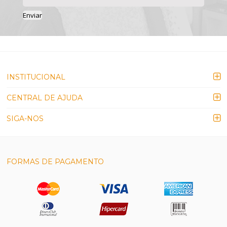
Enviar
INSTITUCIONAL
CENTRAL DE AJUDA
SIGA-NOS
FORMAS DE PAGAMENTO